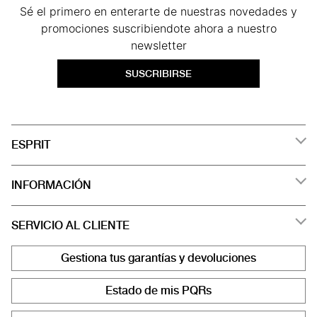
Sé el primero en enterarte de nuestras novedades y
promociones suscribiendote ahora a nuestro
newsletter
SUSCRIBIRSE
ESPRIT
INFORMACIÓN
SERVICIO AL CLIENTE
Gestiona tus garantías y devoluciones
Estado de mis PQRs