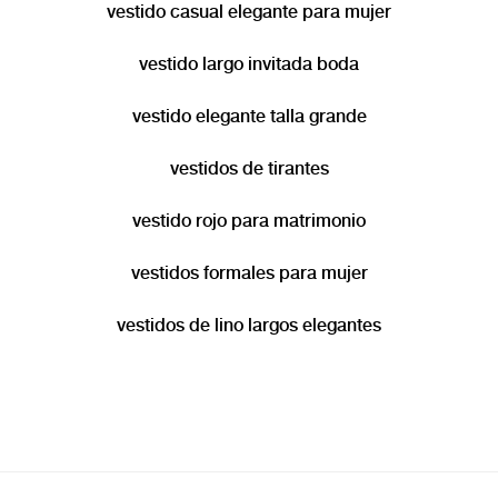
vestido casual elegante para mujer
vestido largo invitada boda
vestido elegante talla grande
vestidos de tirantes
vestido rojo para matrimonio
vestidos formales para mujer
vestidos de lino largos elegantes