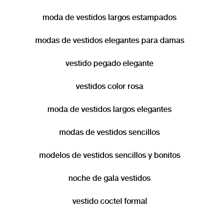
moda de vestidos largos estampados
modas de vestidos elegantes para damas
vestido pegado elegante
vestidos color rosa
moda de vestidos largos elegantes
modas de vestidos sencillos
modelos de vestidos sencillos y bonitos
noche de gala vestidos
vestido coctel formal