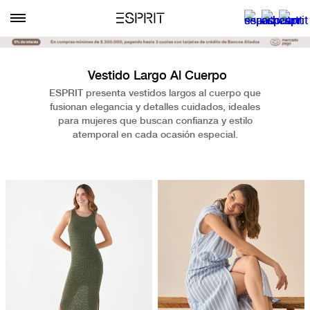
Vestido Largo Al Cuerpo
ESPRIT presenta vestidos largos al cuerpo que
fusionan elegancia y detalles cuidados, ideales
para mujeres que buscan confianza y estilo
atemporal en cada ocasión especial.