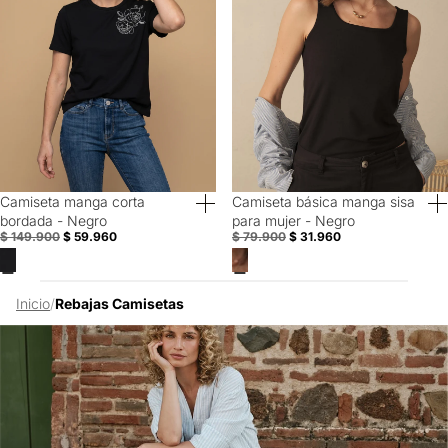
Camiseta manga corta
Camiseta básica manga sisa
60% Off
60% Off
bordada - Negro
para mujer - Negro
$ 149.900
$ 59.960
$ 79.900
$ 31.960
Inicio
/
Rebajas Camisetas