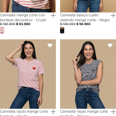
Camiseta manga corta con
Camiseta básica cuello
60% Off
60% Off
bordado decorativo - Crudo
redondo manga corta - Negro
$ 159.900
$ 63.960
$ 149.900
$ 59.960
Camiseta rayas manga corta bordada - Crudo
Camiseta rayas manga corta bord
Favoritos
Favori
Camiseta rayas manga corta
Camiseta rayas manga corta
60% Off
60% Off