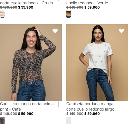
corta cuello redondo - Crudo
cuello redondo - Verde
$ 139.900
$ 55.960
$ 149.900
$ 59.960
Camiseta manga corta animal print - Café
Camiseta bordada manga corta cu
Favoritos
Favori
Camiseta manga corta animal
Camiseta bordada manga
60% Off
60% Off
print - Café
corta cuello redondo largo
$ 149.900
$ 59.960
$ 149.900
$ 59.960
extendido - Crudo