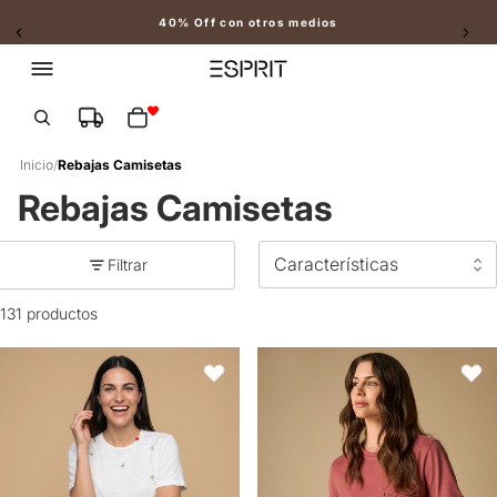
40% Off con otros medios
Slide 2 of 2
Total de artículos en el carrito: 0
Inicio
/
Rebajas Camisetas
Rebajas Camisetas
Filtrar
131 productos
Camiseta manga corta bordada palmeras - Crudo
Camiseta manga corta con bolsill
Favoritos
Favori