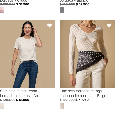
bordada - Crudo
bordada - Blanco
$ 129.900
$ 51.960
$ 169.900
$ 67.960
Camiseta manga corta bordada palmeras - Crudo
Camiseta bordada manga corta cu
Favoritos
Favori
Camiseta manga corta
Camiseta bordada manga
60% Off
60% Off
bordada palmeras - Crudo
corta cuello redondo - Beige
$ 129.900
$ 51.960
$ 179.900
$ 71.960