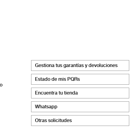
Gestiona tus garantías y devoluciones
Estado de mis PQRs
co
Encuentra tu tienda
Whatsapp
Otras solicitudes