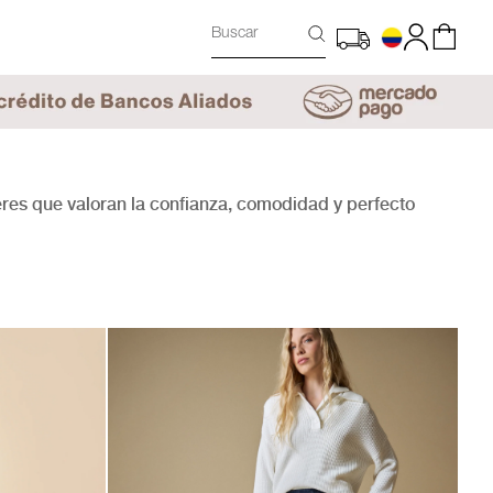
Buscar
es que valoran la confianza, comodidad y perfecto