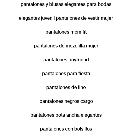
pantalones y blusas elegantes para bodas
elegantes juvenil pantalones de vestir mujer
pantalones mom fit
pantalones de mezclilla mujer
pantalones boyfriend
pantalones para fiesta
pantalones de lino
pantalones negros cargo
pantalones bota ancha elegantes
pantalones con bolsillos