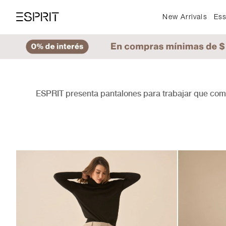
New Arrivals
Ess
ESPRIT presenta pantalones para trabajar que com