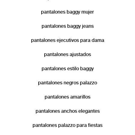
pantalones baggy mujer
pantalones baggy jeans
pantalones ejecutivos para dama
pantalones ajustados
pantalones estilo baggy
pantalones negros palazzo
pantalones amarillos
pantalones anchos elegantes
pantalones palazzo para fiestas