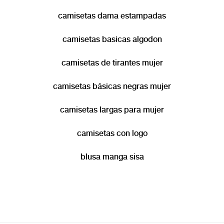
camisetas dama estampadas
camisetas basicas algodon
camisetas de tirantes mujer
camisetas básicas negras mujer
camisetas largas para mujer
camisetas con logo
blusa manga sisa