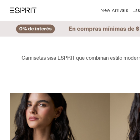
New Arrivals
Ess
Camisetas sisa ESPRIT que combinan estilo moderno