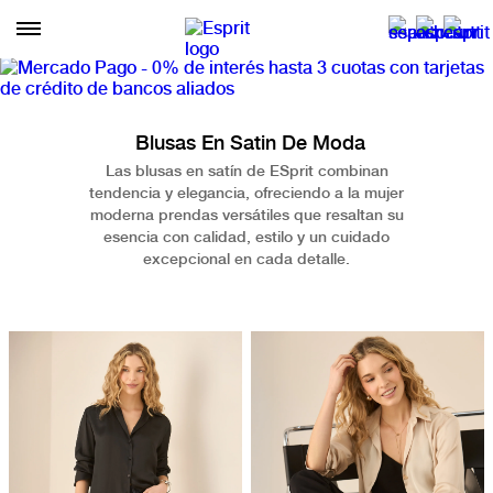
Blusas En Satin De Moda
Las blusas en satín de ESprit combinan
tendencia y elegancia, ofreciendo a la mujer
moderna prendas versátiles que resaltan su
esencia con calidad, estilo y un cuidado
excepcional en cada detalle.