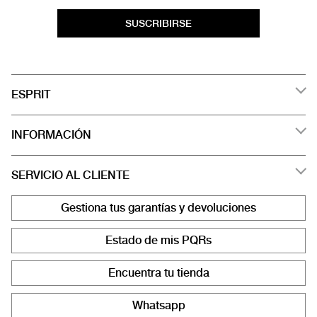
SUSCRIBIRSE
ESPRIT
INFORMACIÓN
SERVICIO AL CLIENTE
Gestiona tus garantías y devoluciones
Estado de mis PQRs
Encuentra tu tienda
Whatsapp