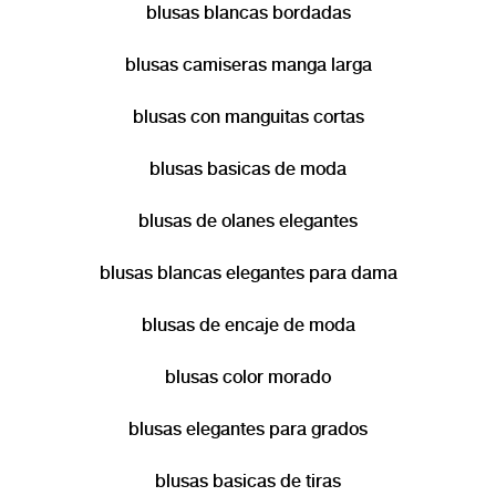
blusas blancas bordadas
blusas camiseras manga larga
blusas con manguitas cortas
blusas basicas de moda
blusas de olanes elegantes
blusas blancas elegantes para dama
blusas de encaje de moda
blusas color morado
blusas elegantes para grados
blusas basicas de tiras