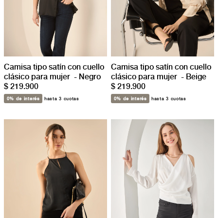
Camisa tipo satín con cuello
Camisa tipo satín con cuello
clásico para mujer - Negro
clásico para mujer - Beige
$ 219.900
$ 219.900
0% de interés
hasta 3 cuotas
0% de interés
hasta 3 cuotas