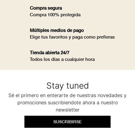
Compra segura
Compra 100% protegida
Múltiples medios de pago
Elige tus favoritos y paga como prefieras
Tienda abierta 24/7
Todos los días a cualquier hora
Stay tuned
Sé el primero en enterarte de nuestras novedades y
promociones suscribiendote ahora a nuestro
newsletter
SUSCRIBIRSE