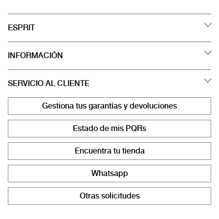
ESPRIT
INFORMACIÓN
SERVICIO AL CLIENTE
Gestiona tus garantías y devoluciones
Estado de mis PQRs
Encuentra tu tienda
Whatsapp
Otras solicitudes