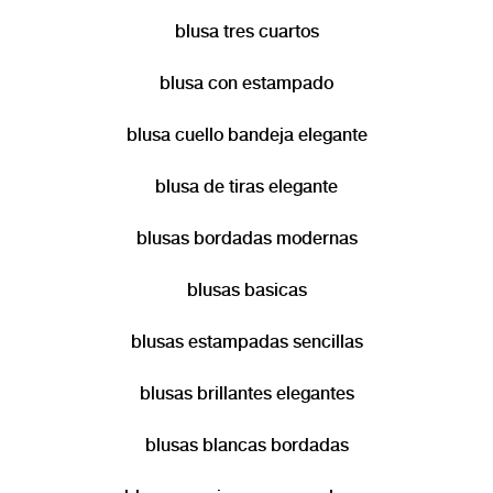
blusa tres cuartos
blusa con estampado
blusa cuello bandeja elegante
blusa de tiras elegante
blusas bordadas modernas
blusas basicas
blusas estampadas sencillas
blusas brillantes elegantes
blusas blancas bordadas