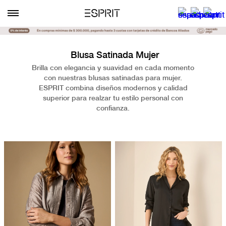
Blusa Satinada Mujer
Brilla con elegancia y suavidad en cada momento
con nuestras blusas satinadas para mujer.
ESPRIT combina diseños modernos y calidad
superior para realzar tu estilo personal con
confianza.