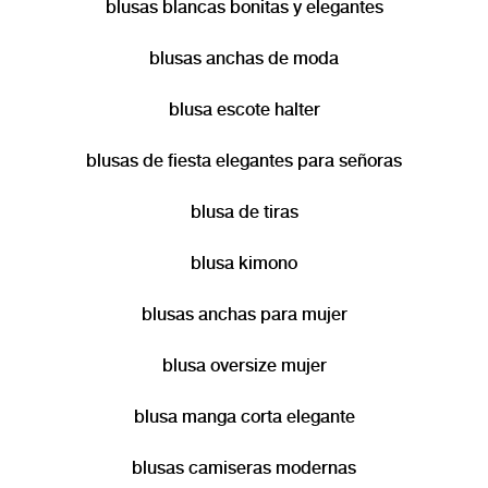
blusas blancas bonitas y elegantes
blusas anchas de moda
blusa escote halter
blusas de fiesta elegantes para señoras
blusa de tiras
blusa kimono
blusas anchas para mujer
blusa oversize mujer
blusa manga corta elegante
blusas camiseras modernas