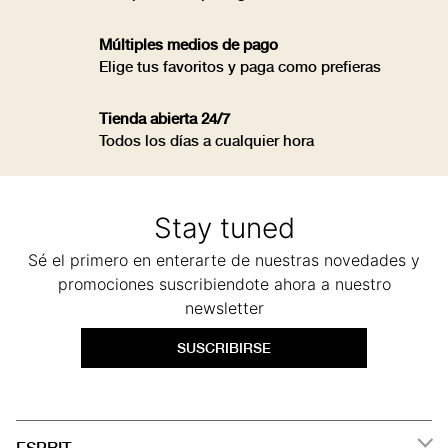
Múltiples medios de pago
Elige tus favoritos y paga como prefieras
Tienda abierta 24/7
Todos los días a cualquier hora
Stay tuned
Sé el primero en enterarte de nuestras novedades y
promociones suscribiendote ahora a nuestro
newsletter
SUSCRIBIRSE