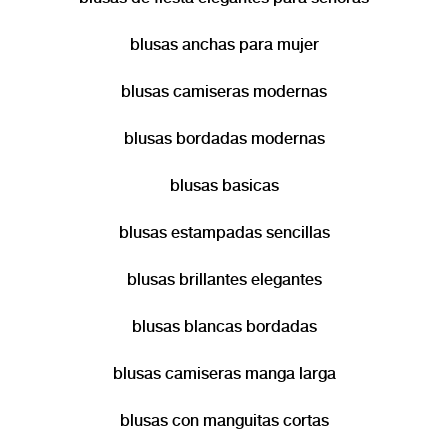
blusas anchas para mujer
blusas camiseras modernas
blusas bordadas modernas
blusas basicas
blusas estampadas sencillas
blusas brillantes elegantes
blusas blancas bordadas
blusas camiseras manga larga
blusas con manguitas cortas