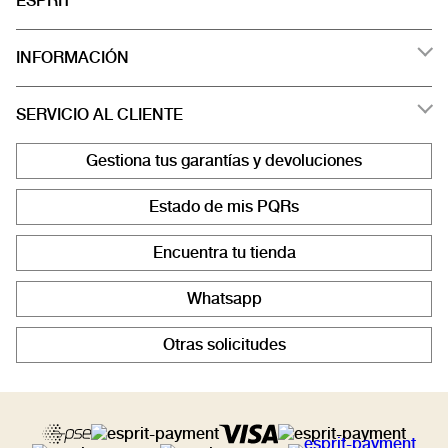
ESPRIT
INFORMACIÓN
SERVICIO AL CLIENTE
Gestiona tus garantías y devoluciones
Estado de mis PQRs
Encuentra tu tienda
Whatsapp
Otras solicitudes