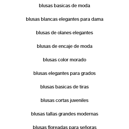
blusas basicas de moda
blusas blancas elegantes para dama
blusas de olanes elegantes
blusas de encaje de moda
blusas color morado
blusas elegantes para grados
blusas basicas de tiras
blusas cortas juveniles
blusas tallas grandes modernas
blusas floreadas para señoras