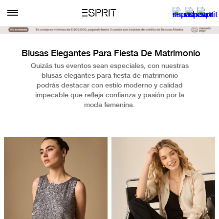
Blusas Elegantes Para Fiesta De Matrimonio
Quizás tus eventos sean especiales, con nuestras
blusas elegantes para fiesta de matrimonio
podrás destacar con estilo moderno y calidad
impecable que refleja confianza y pasión por la
moda femenina.