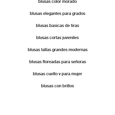
blusas color morado
blusas elegantes para grados
blusas basicas de tiras
blusas cortas juveniles
blusas tallas grandes modernas
blusas floreadas para señoras
blusas cuello v para mujer
blusas con brillos