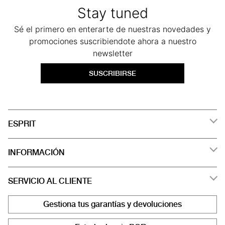
Stay tuned
Sé el primero en enterarte de nuestras novedades y
promociones suscribiendote ahora a nuestro
newsletter
SUSCRIBIRSE
ESPRIT
INFORMACIÓN
SERVICIO AL CLIENTE
Gestiona tus garantías y devoluciones