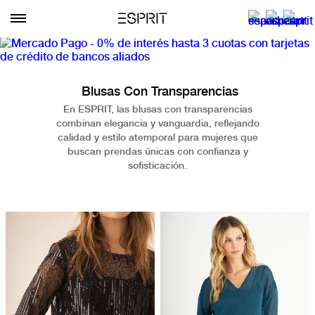
Blusas Con Transparencias
En ESPRIT, las blusas con transparencias
combinan elegancia y vanguardia, reflejando
calidad y estilo atemporal para mujeres que
buscan prendas únicas con confianza y
sofisticación.