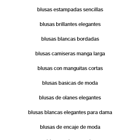
blusas estampadas sencillas
blusas brillantes elegantes
blusas blancas bordadas
blusas camiseras manga larga
blusas con manguitas cortas
blusas basicas de moda
blusas de olanes elegantes
blusas blancas elegantes para dama
blusas de encaje de moda