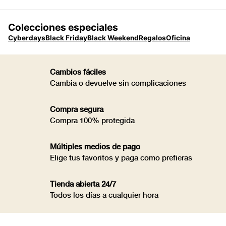
Colecciones especiales
Cyberdays
Black Friday
Black Weekend
Regalos
Oficina
Cambios fáciles
Cambia o devuelve sin complicaciones
Compra segura
Compra 100% protegida
Múltiples medios de pago
Elige tus favoritos y paga como prefieras
Tienda abierta 24/7
Todos los días a cualquier hora