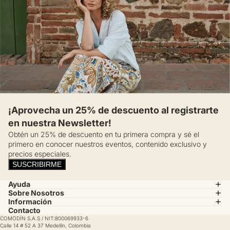
¡Aprovecha un 25% de descuento al registrarte
en nuestra Newsletter!
Obtén un 25% de descuento en tu primera compra y sé el
primero en conocer nuestros eventos, contenido exclusivo y
precios especiales.
SUSCRIBIRME
Ayuda
Sobre Nosotros
Información
Contacto
COMODÍN S.A.S / NIT:800069933-6
Calle 14 # 52 A 37 Medellín, Colombia