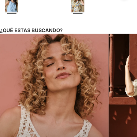
¿QUÉ ESTAS BUSCANDO?