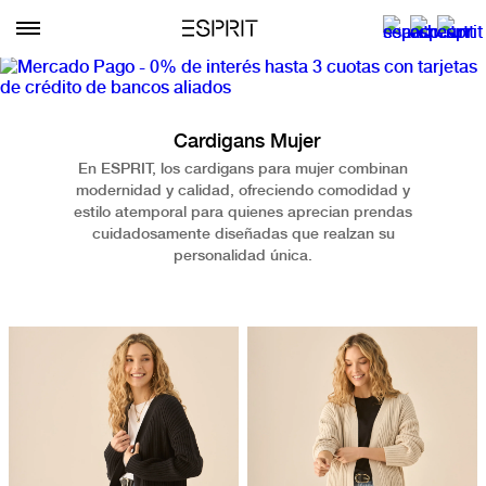
Cardigans Mujer
En ESPRIT, los cardigans para mujer combinan
modernidad y calidad, ofreciendo comodidad y
estilo atemporal para quienes aprecian prendas
cuidadosamente diseñadas que realzan su
personalidad única.