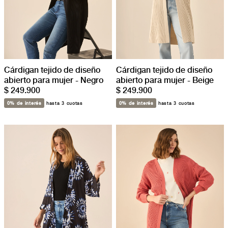
Cárdigan tejido de diseño
Cárdigan tejido de diseño
abierto para mujer - Negro
abierto para mujer - Beige
$ 249.900
$ 249.900
0% de interés
hasta 3 cuotas
0% de interés
hasta 3 cuotas