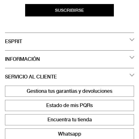
SUSCRIBIRSE
ESPRIT
INFORMACIÓN
SERVICIO AL CLIENTE
Gestiona tus garantías y devoluciones
Estado de mis PQRs
Encuentra tu tienda
Whatsapp