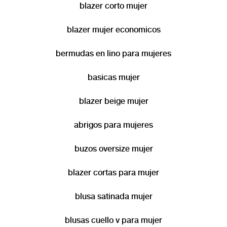
blazer corto mujer
blazer mujer economicos
bermudas en lino para mujeres
basicas mujer
blazer beige mujer
abrigos para mujeres
buzos oversize mujer
blazer cortas para mujer
blusa satinada mujer
blusas cuello v para mujer