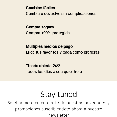
Cambios fáciles
Cambia o devuelve sin complicaciones
Compra segura
Compra 100% protegida
Múltiples medios de pago
Elige tus favoritos y paga como prefieras
Tienda abierta 24/7
Todos los días a cualquier hora
Stay tuned
Sé el primero en enterarte de nuestras novedades y
promociones suscribiendote ahora a nuestro
newsletter