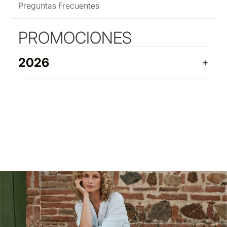
Preguntas Frecuentes
PROMOCIONES
2026