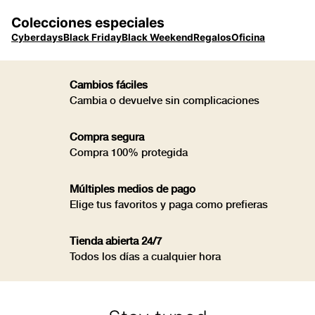
Colecciones especiales
Cyberdays
Black Friday
Black Weekend
Regalos
Oficina
Cambios fáciles
Cambia o devuelve sin complicaciones
Compra segura
Compra 100% protegida
Múltiples medios de pago
Elige tus favoritos y paga como prefieras
Tienda abierta 24/7
Todos los días a cualquier hora