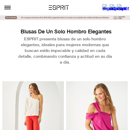
Blusas De Un Solo Hombro Elegantes
ESPRIT presenta blusas de un solo hombro
elegantes, ideales para mujeres modernas que
buscan estilo impecable y calidad en cada
detalle, combinando confianza y actitud en su día
a día.