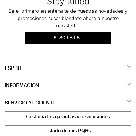
Stay tuned
Sé el primero en enterarte de nuestras novedades y
promociones suscribiendote ahora a nuestro
newsletter
SUSCRIBIRSE
ESPRIT
INFORMACIÓN
SERVICIO AL CLIENTE
Gestiona tus garantías y devoluciones
Estado de mis PQRs