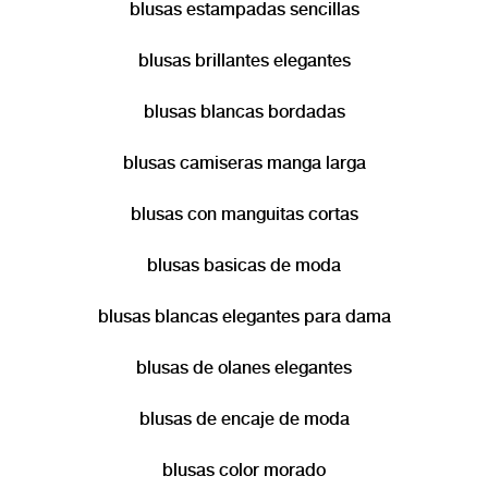
blusas estampadas sencillas
blusas brillantes elegantes
blusas blancas bordadas
blusas camiseras manga larga
blusas con manguitas cortas
blusas basicas de moda
blusas blancas elegantes para dama
blusas de olanes elegantes
blusas de encaje de moda
blusas color morado