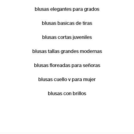
blusas elegantes para grados
blusas basicas de tiras
blusas cortas juveniles
blusas tallas grandes modernas
blusas floreadas para señoras
blusas cuello v para mujer
blusas con brillos