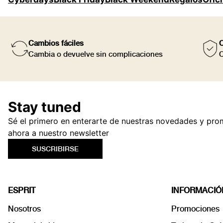
Cambios fáciles
C
Cambia o devuelve sin complicaciones
C
Stay tuned
Sé el primero en enterarte de nuestras novedades y pro
ahora a nuestro newsletter
SUSCRIBIRSE
ESPRIT
INFORMACIÓ
Nosotros
Promociones