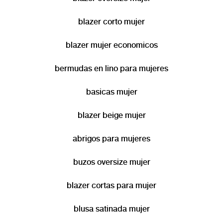
blazer corto mujer
blazer mujer economicos
bermudas en lino para mujeres
basicas mujer
blazer beige mujer
abrigos para mujeres
buzos oversize mujer
blazer cortas para mujer
blusa satinada mujer