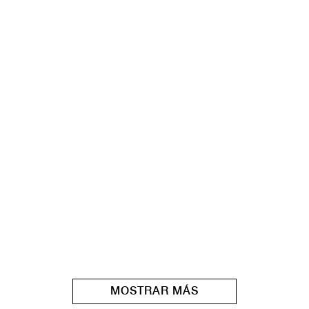
MOSTRAR MÁS