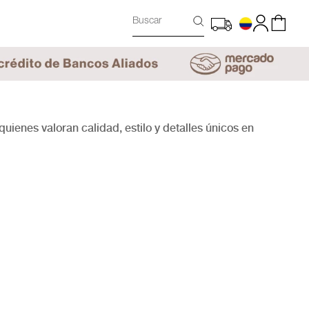
Buscar
enes valoran calidad, estilo y detalles únicos en