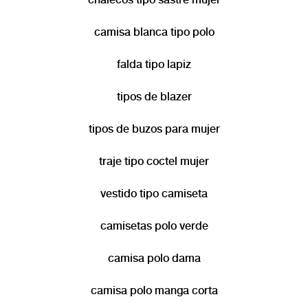
camisa blanca tipo polo
falda tipo lapiz
tipos de blazer
tipos de buzos para mujer
traje tipo coctel mujer
vestido tipo camiseta
camisetas polo verde
camisa polo dama
camisa polo manga corta