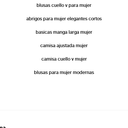
blusas cuello v para mujer
abrigos para mujer elegantes cortos
basicas manga larga mujer
camisa ajustada mujer
camisa cuello v mujer
blusas para mujer modernas
ina