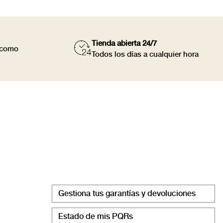
Tienda abierta 24/7
a como
Todos los días a cualquier hora
Gestiona tus garantías y devoluciones
Estado de mis PQRs