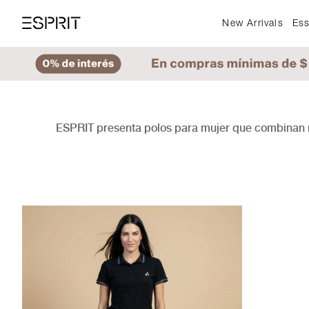
New Arrivals
Ess
ESPRIT presenta polos para mujer que combinan mo