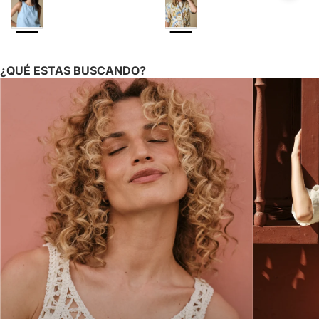
¿QUÉ ESTAS BUSCANDO?