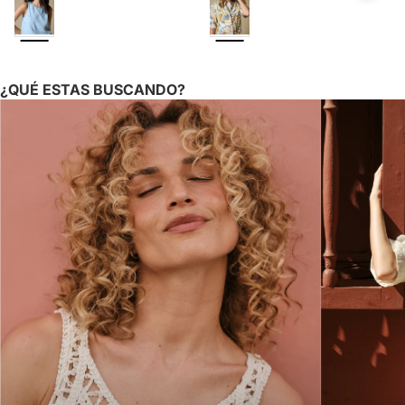
¿QUÉ ESTAS BUSCANDO?