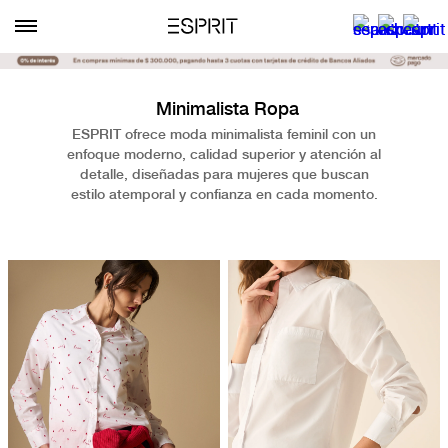
Minimalista Ropa
ESPRIT ofrece moda minimalista feminil con un
enfoque moderno, calidad superior y atención al
detalle, diseñadas para mujeres que buscan
estilo atemporal y confianza en cada momento.