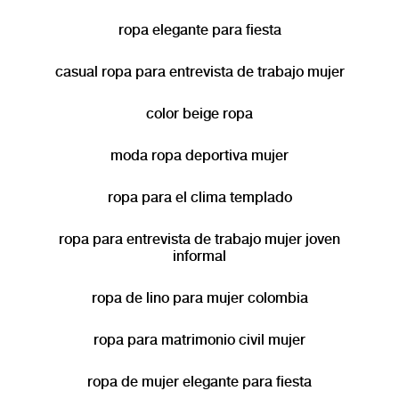
ropa elegante para fiesta
casual ropa para entrevista de trabajo mujer
color beige ropa
moda ropa deportiva mujer
ropa para el clima templado
ropa para entrevista de trabajo mujer joven
informal
ropa de lino para mujer colombia
ropa para matrimonio civil mujer
ropa de mujer elegante para fiesta