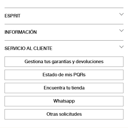
ESPRIT
INFORMACIÓN
SERVICIO AL CLIENTE
Gestiona tus garantías y devoluciones
Estado de mis PQRs
Encuentra tu tienda
Whatsapp
Otras solicitudes