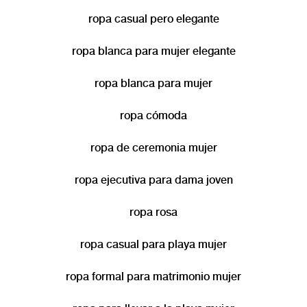
ropa casual pero elegante
ropa blanca para mujer elegante
ropa blanca para mujer
ropa cómoda
ropa de ceremonia mujer
ropa ejecutiva para dama joven
ropa rosa
ropa casual para playa mujer
ropa formal para matrimonio mujer