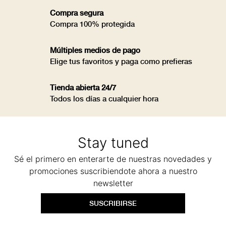
Compra segura
Compra 100% protegida
Múltiples medios de pago
Elige tus favoritos y paga como prefieras
Tienda abierta 24/7
Todos los días a cualquier hora
Stay tuned
Sé el primero en enterarte de nuestras novedades y
promociones suscribiendote ahora a nuestro
newsletter
SUSCRIBIRSE