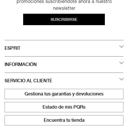
promociones suscribiendote ahora a nuestro
newsletter
SUSCRIBIRSE
ESPRIT
INFORMACIÓN
SERVICIO AL CLIENTE
Gestiona tus garantías y devoluciones
Estado de mis PQRs
Encuentra tu tienda