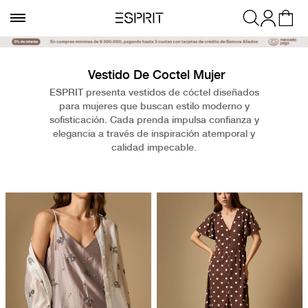
Vestido De Coctel Mujer
ESPRIT presenta vestidos de cóctel diseñados
para mujeres que buscan estilo moderno y
sofisticación. Cada prenda impulsa confianza y
elegancia a través de inspiración atemporal y
calidad impecable.