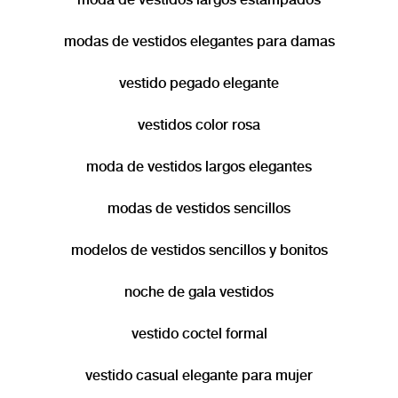
modas de vestidos elegantes para damas
vestido pegado elegante
vestidos color rosa
moda de vestidos largos elegantes
modas de vestidos sencillos
modelos de vestidos sencillos y bonitos
noche de gala vestidos
vestido coctel formal
vestido casual elegante para mujer