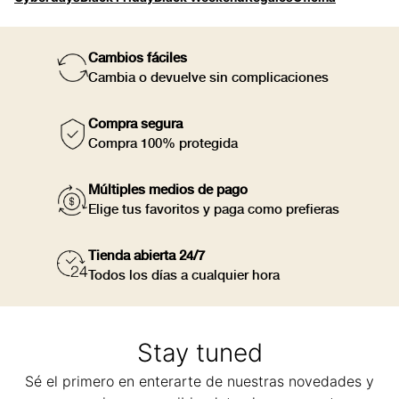
Cambios fáciles
Cambia o devuelve sin complicaciones
Compra segura
Compra 100% protegida
Múltiples medios de pago
Elige tus favoritos y paga como prefieras
Tienda abierta 24/7
Todos los días a cualquier hora
Stay tuned
Sé el primero en enterarte de nuestras novedades y