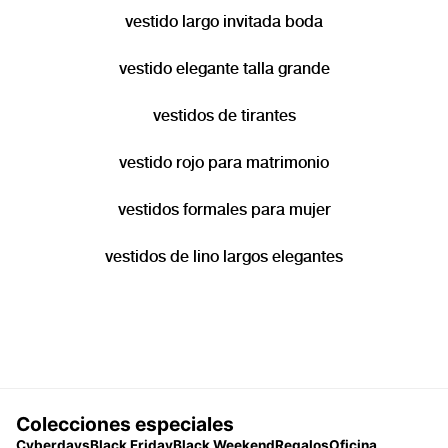
vestido largo invitada boda
vestido elegante talla grande
vestidos de tirantes
vestido rojo para matrimonio
vestidos formales para mujer
vestidos de lino largos elegantes
Colecciones especiales
Cyberdays
Black Friday
Black Weekend
Regalos
Oficina