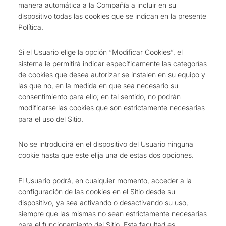
manera automática a la Compañía a incluir en su
dispositivo todas las cookies que se indican en la presente
Política.
Si el Usuario elige la opción “Modificar Cookies”, el
sistema le permitirá indicar específicamente las categorías
de cookies que desea autorizar se instalen en su equipo y
las que no, en la medida en que sea necesario su
consentimiento para ello; en tal sentido, no podrán
modificarse las cookies que son estrictamente necesarias
para el uso del Sitio.
No se introducirá en el dispositivo del Usuario ninguna
cookie hasta que este elija una de estas dos opciones.
El Usuario podrá, en cualquier momento, acceder a la
configuración de las cookies en el Sitio desde su
dispositivo, ya sea activando o desactivando su uso,
siempre que las mismas no sean estrictamente necesarias
para el funcionamiento del Sitio. Esta facultad es