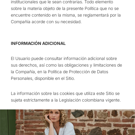
institucionales que le sean contrarias. Todo elemento
sobre la materia objeto de la presente Política que no se
encuentre contenido en la misma, se reglamentará por la
Compañía acorde con su necesidad.
INFORMACIÓN ADICIONAL
El Usuario puede consultar información adicional sobre
sus derechos, así como las obligaciones y limitaciones de
la Compañía, en la Política de Protección de Datos
Personales, disponible en el Sitio.
La información sobre las cookies que utiliza este Sitio se
sujeta estrictamente a la Legislación colombiana vigente.