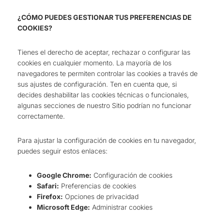
¿CÓMO PUEDES GESTIONAR TUS PREFERENCIAS DE
COOKIES?
Tienes el derecho de aceptar, rechazar o configurar las
cookies en cualquier momento. La mayoría de los
navegadores te permiten controlar las cookies a través de
sus ajustes de configuración. Ten en cuenta que, si
decides deshabilitar las cookies técnicas o funcionales,
algunas secciones de nuestro Sitio podrían no funcionar
correctamente.
Para ajustar la configuración de cookies en tu navegador,
puedes seguir estos enlaces:
Google Chrome:
Configuración de cookies
Safari:
Preferencias de cookies
Firefox:
Opciones de privacidad
Microsoft Edge:
Administrar cookies