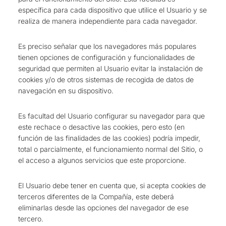
específica para cada dispositivo que utilice el Usuario y se
realiza de manera independiente para cada navegador.
Es preciso señalar que los navegadores más populares
tienen opciones de configuración y funcionalidades de
seguridad que permiten al Usuario evitar la instalación de
cookies y/o de otros sistemas de recogida de datos de
navegación en su dispositivo.
Es facultad del Usuario configurar su navegador para que
este rechace o desactive las cookies, pero esto (en
función de las finalidades de las cookies) podría impedir,
total o parcialmente, el funcionamiento normal del Sitio, o
el acceso a algunos servicios que este proporcione.
El Usuario debe tener en cuenta que, si acepta cookies de
terceros diferentes de la Compañía, este deberá
eliminarlas desde las opciones del navegador de ese
tercero.