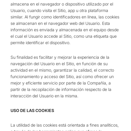
almacena en el navegador o dispositivo utilizado por el
Usuario, cuando visita el Sitio, app u otra plataforma
similar. Al fungir como identificadores en línea, las cookies
se almacenan en el navegador web del Usuario. Esta
información es enviada y almacenada en el equipo desde
el cual el Usuario accede al Sitio, como una etiqueta que
permite identificar el dispositivo.
Su finalidad es facilitar y mejorar la experiencia de la
navegación del Usuario en el Sitio, en función de su
actividad en el mismo, garantizar la calidad, el correcto
funcionamiento y acceso del Sitio, así como ofrecer un
mejor y eficiente servicio por parte de la Compañía, a
partir de la recopilación de información respecto de la
interacción del Usuario en la misma.
USO DE LAS COOKIES
La utilidad de las cookies está orientada a fines analíticos,