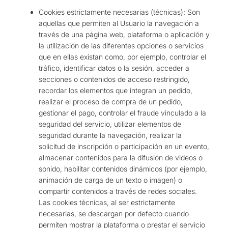
Cookies estrictamente necesarias (técnicas): Son
aquellas que permiten al Usuario la navegación a
través de una página web, plataforma o aplicación y
la utilización de las diferentes opciones o servicios
que en ellas existan como, por ejemplo, controlar el
tráfico, identificar datos o la sesión, acceder a
secciones o contenidos de acceso restringido,
recordar los elementos que integran un pedido,
realizar el proceso de compra de un pedido,
gestionar el pago, controlar el fraude vinculado a la
seguridad del servicio, utilizar elementos de
seguridad durante la navegación, realizar la
solicitud de inscripción o participación en un evento,
almacenar contenidos para la difusión de videos o
sonido, habilitar contenidos dinámicos (por ejemplo,
animación de carga de un texto o imagen) o
compartir contenidos a través de redes sociales.
Las cookies técnicas, al ser estrictamente
necesarias, se descargan por defecto cuando
permiten mostrar la plataforma o prestar el servicio