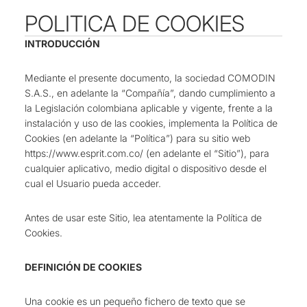
POLITICA DE COOKIES
INTRODUCCIÓN
Mediante el presente documento, la sociedad COMODIN
S.A.S., en adelante la “Compañía”, dando cumplimiento a
la Legislación colombiana aplicable y vigente, frente a la
instalación y uso de las cookies, implementa la Política de
Cookies (en adelante la “Política”) para su sitio web
https://www.esprit.com.co/
(en adelante el “Sitio”), para
cualquier aplicativo, medio digital o dispositivo desde el
cual el Usuario pueda acceder.
Antes de usar este Sitio, lea atentamente la Política de
Cookies.
DEFINICIÓN DE COOKIES
Una cookie es un pequeño fichero de texto que se