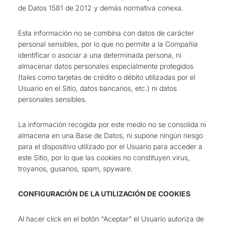
de Datos 1581 de 2012 y demás normativa conexa.
Esta información no se combina con datos de carácter
personal sensibles, por lo que no permite a la Compañía
identificar o asociar a una determinada persona, ni
almacenar datos personales especialmente protegidos
(tales como tarjetas de crédito o débito utilizadas por el
Usuario en el Sitio, datos bancarios, etc.) ni datos
personales sensibles.
La información recogida por este medio no se consolida ni
almacena en una Base de Datos, ni supone ningún riesgo
para el dispositivo utilizado por el Usuario para acceder a
este Sitio, por lo que las cookies no constituyen virus,
troyanos, gusanos, spam, spyware.
CONFIGURACIÓN DE LA UTILIZACIÓN DE COOKIES
Al hacer click en el botón “Aceptar” el Usuario autoriza de