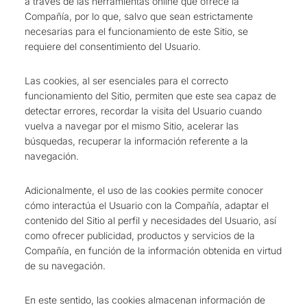
a través de las herramientas online que ofrece la
Compañía, por lo que, salvo que sean estrictamente
necesarias para el funcionamiento de este Sitio, se
requiere del consentimiento del Usuario.
Las cookies, al ser esenciales para el correcto
funcionamiento del Sitio, permiten que este sea capaz de
detectar errores, recordar la visita del Usuario cuando
vuelva a navegar por el mismo Sitio, acelerar las
búsquedas, recuperar la información referente a la
navegación.
Adicionalmente, el uso de las cookies permite conocer
cómo interactúa el Usuario con la Compañía, adaptar el
contenido del Sitio al perfil y necesidades del Usuario, así
como ofrecer publicidad, productos y servicios de la
Compañía, en función de la información obtenida en virtud
de su navegación.
En este sentido, las cookies almacenan información de