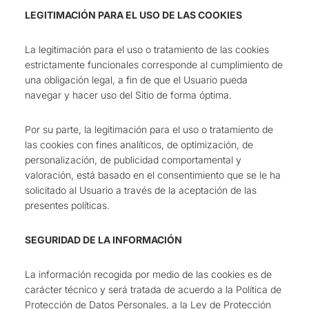
LEGITIMACIÓN PARA EL USO DE LAS COOKIES
La legitimación para el uso o tratamiento de las cookies
estrictamente funcionales corresponde al cumplimiento de
una obligación legal, a fin de que el Usuario pueda
navegar y hacer uso del Sitio de forma óptima.
Por su parte, la legitimación para el uso o tratamiento de
las cookies con fines analíticos, de optimización, de
personalización, de publicidad comportamental y
valoración, está basado en el consentimiento que se le ha
solicitado al Usuario a través de la aceptación de las
presentes políticas.
SEGURIDAD DE LA INFORMACIÓN
La información recogida por medio de las cookies es de
carácter técnico y será tratada de acuerdo a la Política de
Protección de Datos Personales, a la Ley de Protección