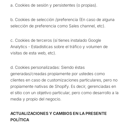
a. Cookies de sesión y persistentes (o propias).
b. Cookies de selección /preferencia (En caso de alguna
selección de preferencia como Sales channel, etc).
c. Cookies de terceros (sí tienes instalado Google
Analytics - Estadísticas sobre el tráfico y volumen de
visitas de esta web, etc).
d. Cookies personalizadas: Siendo éstas
generadas/creadas propiamente por ustedes como
clientes en caso de customizaciones particulares, pero no
propiamente nativas de Shopify. Es decir, gerenciadas en
el sitio con un objetivo particular, pero como desarrollo a la
media y propio del negocio.
ACTUALIZACIONES Y CAMBIOS EN LA PRESENTE
POLÍTICA