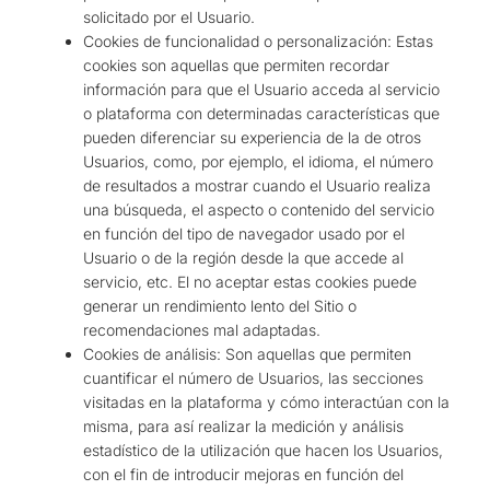
solicitado por el Usuario.
Cookies de funcionalidad o personalización: Estas
cookies son aquellas que permiten recordar
información para que el Usuario acceda al servicio
o plataforma con determinadas características que
pueden diferenciar su experiencia de la de otros
Usuarios, como, por ejemplo, el idioma, el número
de resultados a mostrar cuando el Usuario realiza
una búsqueda, el aspecto o contenido del servicio
en función del tipo de navegador usado por el
Usuario o de la región desde la que accede al
servicio, etc. El no aceptar estas cookies puede
generar un rendimiento lento del Sitio o
recomendaciones mal adaptadas.
Cookies de análisis: Son aquellas que permiten
cuantificar el número de Usuarios, las secciones
visitadas en la plataforma y cómo interactúan con la
misma, para así realizar la medición y análisis
estadístico de la utilización que hacen los Usuarios,
con el fin de introducir mejoras en función del