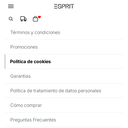
Total de artículos en el carrito: 0
Términos y condiciones
Promociones
Politica de cookies
Garantías
Política de tratamiento de datos personales
Cómo comprar
Preguntas Frecuentes