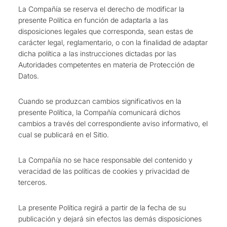
La Compañía se reserva el derecho de modificar la
presente Política en función de adaptarla a las
disposiciones legales que corresponda, sean estas de
carácter legal, reglamentario, o con la finalidad de adaptar
dicha política a las instrucciones dictadas por las
Autoridades competentes en materia de Protección de
Datos.
Cuando se produzcan cambios significativos en la
presente Política, la Compañía comunicará dichos
cambios a través del correspondiente aviso informativo, el
cual se publicará en el Sitio.
La Compañía no se hace responsable del contenido y
veracidad de las políticas de cookies y privacidad de
terceros.
La presente Política regirá a partir de la fecha de su
publicación y dejará sin efectos las demás disposiciones