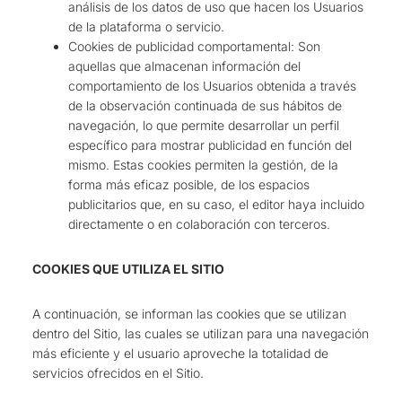
análisis de los datos de uso que hacen los Usuarios
de la plataforma o servicio.
Cookies de publicidad comportamental: Son
aquellas que almacenan información del
comportamiento de los Usuarios obtenida a través
de la observación continuada de sus hábitos de
navegación, lo que permite desarrollar un perfil
específico para mostrar publicidad en función del
mismo. Estas cookies permiten la gestión, de la
forma más eficaz posible, de los espacios
publicitarios que, en su caso, el editor haya incluido
directamente o en colaboración con terceros.
COOKIES QUE UTILIZA EL SITIO
A continuación, se informan las cookies que se utilizan
dentro del Sitio, las cuales se utilizan para una navegación
más eficiente y el usuario aproveche la totalidad de
servicios ofrecidos en el Sitio.