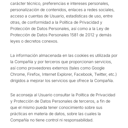
carácter técnico, preferencias e intereses personales,
personalización de contenidos, enlaces a redes sociales,
acceso a cuentas de Usuario, estadísticas de uso, entre
otras, de conformidad a la Política de Privacidad y
Protección de Datos Personales, así como a la Ley de
Protección de Datos Personales 1581 de 2012 y demás
leyes o decretos conexos.
La información almacenada en las cookies es utilizada por
la Compañía y por terceros que proporcionan servicios,
así como proveedores externos (tales como Google
Chrome, Firefox, Internet Explorer, Facebook, Twitter, etc.)
dirigidos a mejorar los servicios que ofrece la Compañía.
Se aconseja al Usuario consultar la Política de Privacidad
y Protección de Datos Personales de terceros, a fin de
que el mismo pueda tener conocimiento sobre sus
prácticas en materia de datos, sobre las cuales la
Compañía no tiene control ni responsabilidad.