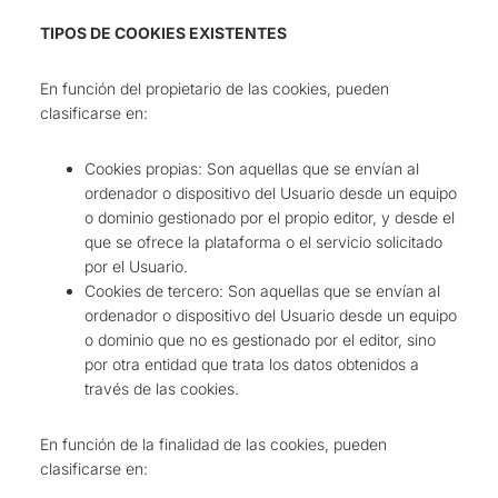
TIPOS DE COOKIES EXISTENTES
En función del propietario de las cookies, pueden
clasificarse en:
Cookies propias: Son aquellas que se envían al
ordenador o dispositivo del Usuario desde un equipo
o dominio gestionado por el propio editor, y desde el
que se ofrece la plataforma o el servicio solicitado
por el Usuario.
Cookies de tercero: Son aquellas que se envían al
ordenador o dispositivo del Usuario desde un equipo
o dominio que no es gestionado por el editor, sino
por otra entidad que trata los datos obtenidos a
través de las cookies.
En función de la finalidad de las cookies, pueden
clasificarse en: