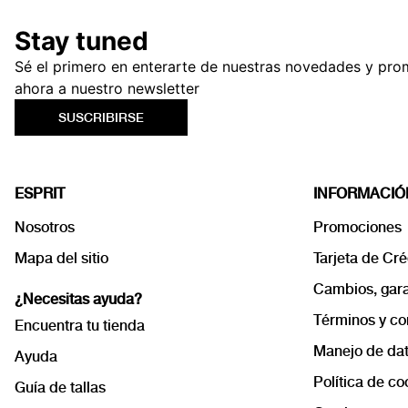
Stay tuned
Sé el primero en enterarte de nuestras novedades y pro
ahora a nuestro newsletter
SUSCRIBIRSE
ESPRIT
INFORMACIÓ
Nosotros
Promociones
Mapa del sitio
Tarjeta de Cré
Cambios, garan
¿Necesitas ayuda?
Términos y co
Encuentra tu tienda
Manejo de dat
Ayuda
Política de co
Guía de tallas