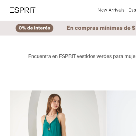
New Arrivals
Ess
Encuentra en ESPRIT vestidos verdes para mujer