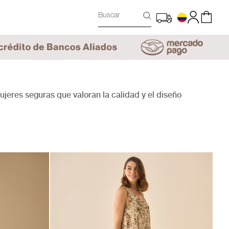
Buscar
eres seguras que valoran la calidad y el diseño