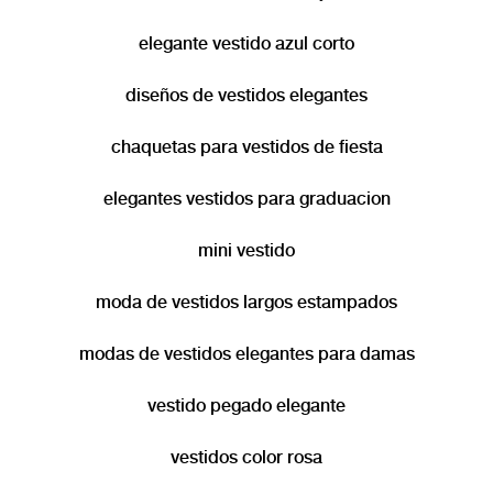
elegante vestido azul corto
diseños de vestidos elegantes
chaquetas para vestidos de fiesta
elegantes vestidos para graduacion
mini vestido
moda de vestidos largos estampados
modas de vestidos elegantes para damas
vestido pegado elegante
vestidos color rosa