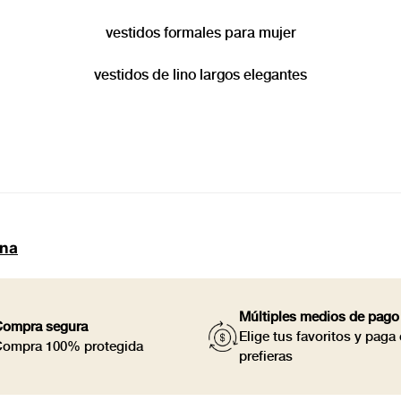
vestidos formales para mujer
vestidos de lino largos elegantes
ina
Múltiples medios de pago
ompra segura
Elige tus favoritos y pag
ompra 100% protegida
prefieras