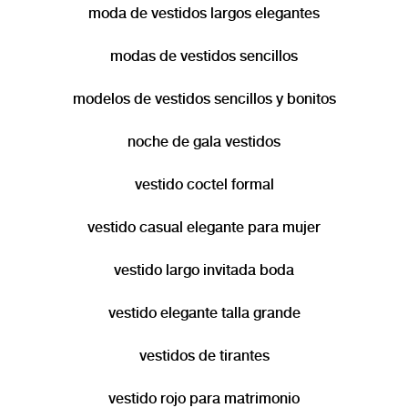
moda de vestidos largos elegantes
modas de vestidos sencillos
modelos de vestidos sencillos y bonitos
noche de gala vestidos
vestido coctel formal
vestido casual elegante para mujer
vestido largo invitada boda
vestido elegante talla grande
vestidos de tirantes
vestido rojo para matrimonio