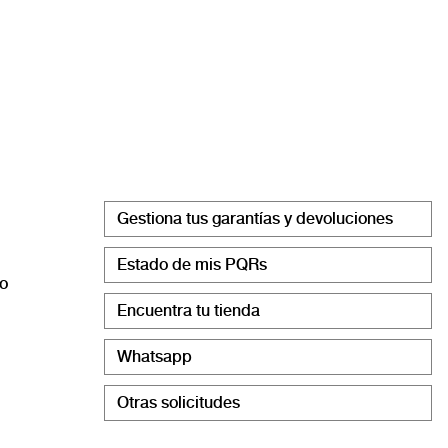
Gestiona tus garantías y devoluciones
Estado de mis PQRs
co
Encuentra tu tienda
Whatsapp
Otras solicitudes