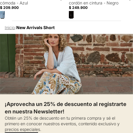
cómoda - Azul
cordón en cintura - Negro
$ 209.900
$ 249.900
Inicio
/
New Arrivals Short
¡Aprovecha un 25% de descuento al registrarte
en nuestra Newsletter!
Obtén un 25% de descuento en tu primera compra y sé el
primero en conocer nuestros eventos, contenido exclusivo y
precios especiales.