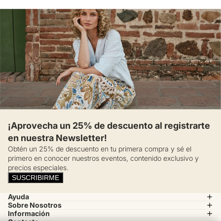
¡Aprovecha un 25% de descuento al registrarte
en nuestra Newsletter!
Obtén un 25% de descuento en tu primera compra y sé el
primero en conocer nuestros eventos, contenido exclusivo y
precios especiales.
SUSCRIBIRME
Ayuda
Sobre Nosotros
Información