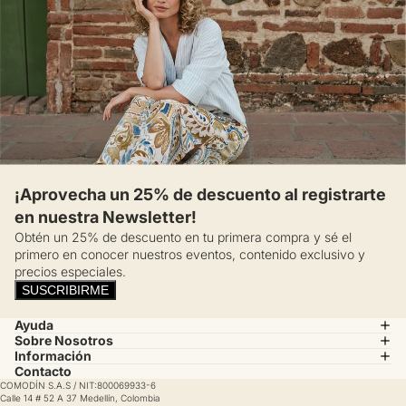
¡Aprovecha un 25% de descuento al registrarte
en nuestra Newsletter!
Obtén un 25% de descuento en tu primera compra y sé el
primero en conocer nuestros eventos, contenido exclusivo y
precios especiales.
SUSCRIBIRME
Ayuda
Sobre Nosotros
Información
Contacto
COMODÍN S.A.S / NIT:800069933-6
Calle 14 # 52 A 37 Medellín, Colombia