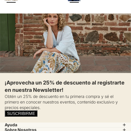
¡Aprovecha un 25% de descuento al registrarte
en nuestra Newsletter!
Obtén un 25% de descuento en tu primera compra y sé el
primero en conocer nuestros eventos, contenido exclusivo y
precios especiales.
SUSCRIBIRME
Ayuda
Sobre Nosotros