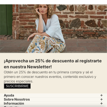
¡Aprovecha un 25% de descuento al registrarte
en nuestra Newsletter!
Obtén un 25% de descuento en tu primera compra y sé el
primero en conocer nuestros eventos, contenido exclusivo y
precios especiales.
SUSCRIBIRME
Ayuda
Sobre Nosotros
Información