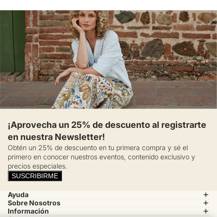
¡Aprovecha un 25% de descuento al registrarte
en nuestra Newsletter!
Obtén un 25% de descuento en tu primera compra y sé el
primero en conocer nuestros eventos, contenido exclusivo y
precios especiales.
SUSCRIBIRME
Ayuda
Sobre Nosotros
Información