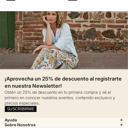
¡Aprovecha un 25% de descuento al registrarte
en nuestra Newsletter!
Obtén un 25% de descuento en tu primera compra y sé el
primero en conocer nuestros eventos, contenido exclusivo y
precios especiales.
SUSCRIBIRME
Ayuda
Sobre Nosotros