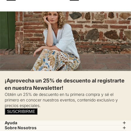
¡Aprovecha un 25% de descuento al registrarte
en nuestra Newsletter!
Obtén un 25% de descuento en tu primera compra y sé el
primero en conocer nuestros eventos, contenido exclusivo y
precios especiales.
SUSCRIBIRME
Ayuda
Sobre Nosotros