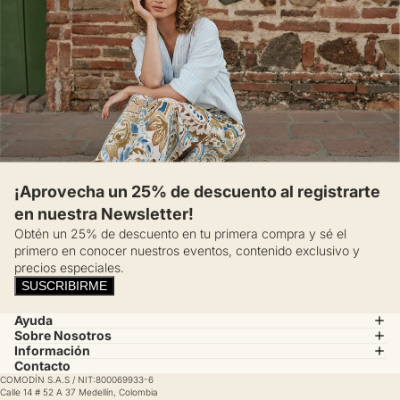
¡Aprovecha un 25% de descuento al registrarte
en nuestra Newsletter!
Obtén un 25% de descuento en tu primera compra y sé el
primero en conocer nuestros eventos, contenido exclusivo y
precios especiales.
SUSCRIBIRME
Ayuda
Sobre Nosotros
Información
Contacto
COMODÍN S.A.S / NIT:800069933-6
Calle 14 # 52 A 37 Medellín, Colombia