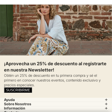
¡Aprovecha un 25% de descuento al registrarte
en nuestra Newsletter!
Obtén un 25% de descuento en tu primera compra y sé el
primero en conocer nuestros eventos, contenido exclusivo y
precios especiales.
SUSCRIBIRME
Ayuda
Sobre Nosotros
Información