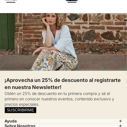
¡Aprovecha un 25% de descuento al registrarte
en nuestra Newsletter!
Obtén un 25% de descuento en tu primera compra y sé el
primero en conocer nuestros eventos, contenido exclusivo y
precios especiales.
SUSCRIBIRME
Ayuda
Sobre Nosotros