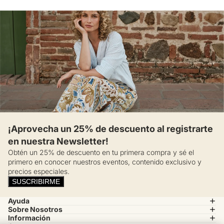
¡Aprovecha un 25% de descuento al registrarte
en nuestra Newsletter!
Obtén un 25% de descuento en tu primera compra y sé el
primero en conocer nuestros eventos, contenido exclusivo y
precios especiales.
SUSCRIBIRME
Ayuda
Sobre Nosotros
Información