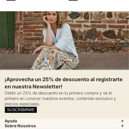
¡Aprovecha un 25% de descuento al registrarte
en nuestra Newsletter!
Obtén un 25% de descuento en tu primera compra y sé el
primero en conocer nuestros eventos, contenido exclusivo y
precios especiales.
SUSCRIBIRME
Ayuda
Sobre Nosotros