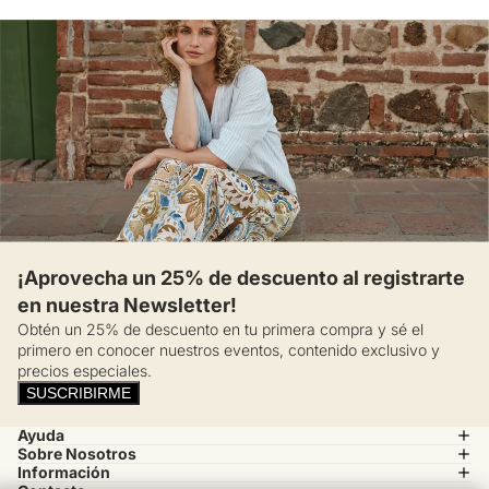
¡Aprovecha un 25% de descuento al registrarte
en nuestra Newsletter!
Obtén un 25% de descuento en tu primera compra y sé el
primero en conocer nuestros eventos, contenido exclusivo y
precios especiales.
SUSCRIBIRME
Ayuda
Sobre Nosotros
Información