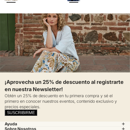
¡Aprovecha un 25% de descuento al registrarte
en nuestra Newsletter!
Obtén un 25% de descuento en tu primera compra y sé el
primero en conocer nuestros eventos, contenido exclusivo y
precios especiales.
SUSCRIBIRME
Ayuda
Sobre Nosotros