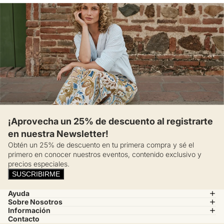
¡Aprovecha un 25% de descuento al registrarte
en nuestra Newsletter!
Obtén un 25% de descuento en tu primera compra y sé el
primero en conocer nuestros eventos, contenido exclusivo y
precios especiales.
SUSCRIBIRME
Ayuda
Sobre Nosotros
Información
Contacto