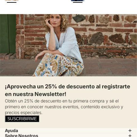
¡Aprovecha un 25% de descuento al registrarte
en nuestra Newsletter!
Obtén un 25% de descuento en tu primera compra y sé el
primero en conocer nuestros eventos, contenido exclusivo y
precios especiales.
SUSCRIBIRME
Ayuda
Sobre Nosotros