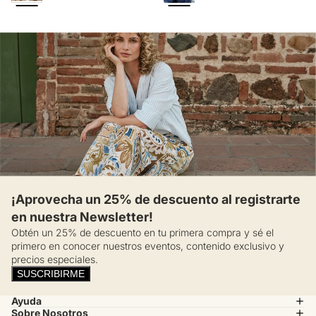
¡Aprovecha un 25% de descuento al registrarte
en nuestra Newsletter!
Obtén un 25% de descuento en tu primera compra y sé el
primero en conocer nuestros eventos, contenido exclusivo y
precios especiales.
SUSCRIBIRME
Ayuda
Sobre Nosotros