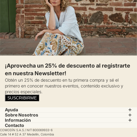
¡Aprovecha un 25% de descuento al registrarte
en nuestra Newsletter!
Obtén un 25% de descuento en tu primera compra y sé el
primero en conocer nuestros eventos, contenido exclusivo y
precios especiales.
SUSCRIBIRME
Ayuda
Sobre Nosotros
Información
Contacto
COMODÍN S.A.S / NIT:800069933-6
Calle 14 # 52 A 37 Medellín, Colombia