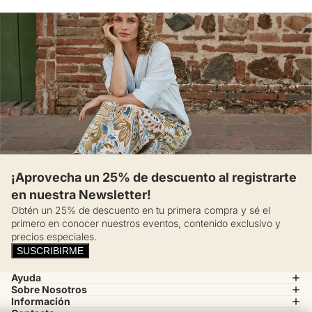
¡Aprovecha un 25% de descuento al registrarte
en nuestra Newsletter!
Obtén un 25% de descuento en tu primera compra y sé el
primero en conocer nuestros eventos, contenido exclusivo y
precios especiales.
SUSCRIBIRME
Ayuda
Sobre Nosotros
Información