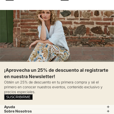
¡Aprovecha un 25% de descuento al registrarte
en nuestra Newsletter!
Obtén un 25% de descuento en tu primera compra y sé el
primero en conocer nuestros eventos, contenido exclusivo y
precios especiales.
SUSCRIBIRME
Ayuda
Sobre Nosotros