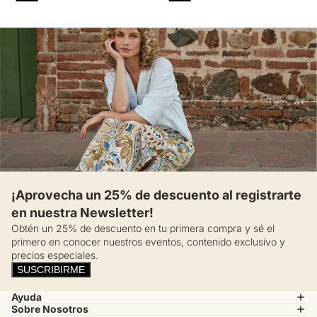
¡Aprovecha un 25% de descuento al registrarte
en nuestra Newsletter!
Obtén un 25% de descuento en tu primera compra y sé el
primero en conocer nuestros eventos, contenido exclusivo y
precios especiales.
SUSCRIBIRME
Ayuda
Sobre Nosotros