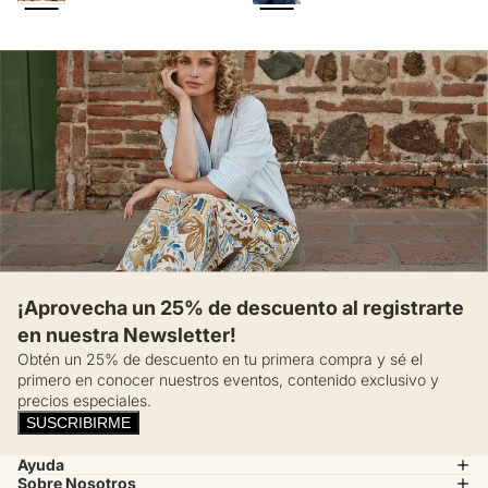
¡Aprovecha un 25% de descuento al registrarte
en nuestra Newsletter!
Obtén un 25% de descuento en tu primera compra y sé el
primero en conocer nuestros eventos, contenido exclusivo y
precios especiales.
SUSCRIBIRME
Ayuda
Sobre Nosotros