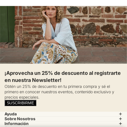
¡Aprovecha un 25% de descuento al registrarte
en nuestra Newsletter!
Obtén un 25% de descuento en tu primera compra y sé el
primero en conocer nuestros eventos, contenido exclusivo y
precios especiales.
SUSCRIBIRME
Ayuda
Sobre Nosotros
Información