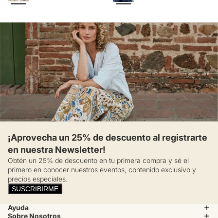
¡Aprovecha un 25% de descuento al registrarte
en nuestra Newsletter!
Obtén un 25% de descuento en tu primera compra y sé el
primero en conocer nuestros eventos, contenido exclusivo y
precios especiales.
SUSCRIBIRME
Ayuda
Sobre Nosotros