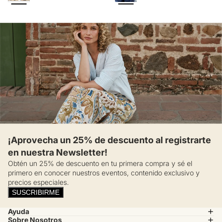
¡Aprovecha un 25% de descuento al registrarte
en nuestra Newsletter!
Obtén un 25% de descuento en tu primera compra y sé el
primero en conocer nuestros eventos, contenido exclusivo y
precios especiales.
SUSCRIBIRME
Ayuda
Sobre Nosotros