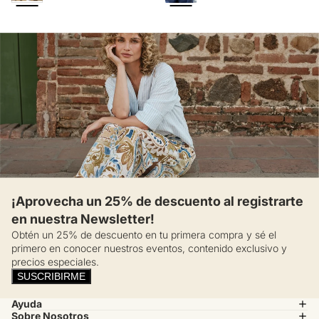
¡Aprovecha un 25% de descuento al registrarte
en nuestra Newsletter!
Obtén un 25% de descuento en tu primera compra y sé el
primero en conocer nuestros eventos, contenido exclusivo y
precios especiales.
SUSCRIBIRME
Ayuda
Sobre Nosotros