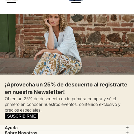
¡Aprovecha un 25% de descuento al registrarte
en nuestra Newsletter!
Obtén un 25% de descuento en tu primera compra y sé el
primero en conocer nuestros eventos, contenido exclusivo y
precios especiales.
SUSCRIBIRME
Ayuda
Sobre Nosotros