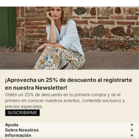
¡Aprovecha un 25% de descuento al registrarte
en nuestra Newsletter!
Obtén un 25% de descuento en tu primera compra y sé el
primero en conocer nuestros eventos, contenido exclusivo y
precios especiales.
SUSCRIBIRME
Ayuda
Sobre Nosotros
Información