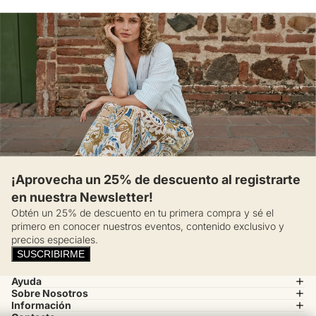
¡Aprovecha un 25% de descuento al registrarte
en nuestra Newsletter!
Obtén un 25% de descuento en tu primera compra y sé el
primero en conocer nuestros eventos, contenido exclusivo y
precios especiales.
SUSCRIBIRME
Ayuda
Sobre Nosotros
Información